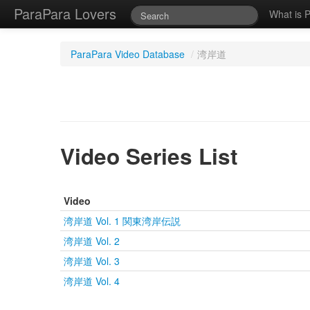
ParaPara Lovers
What is 
ParaPara Video Database
/
湾岸道
Video Series List
Video
湾岸道 Vol. 1 関東湾岸伝説
湾岸道 Vol. 2
湾岸道 Vol. 3
湾岸道 Vol. 4