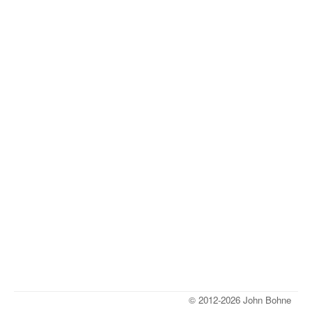
© 2012-2026 John Bohne