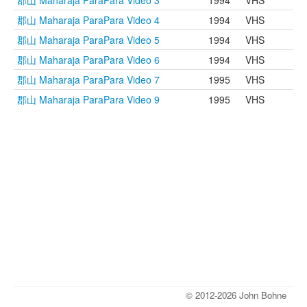
郡山 Maharaja ParaPara Video 3
1994
VHS
郡山 Maharaja ParaPara Video 4
1994
VHS
郡山 Maharaja ParaPara Video 5
1994
VHS
郡山 Maharaja ParaPara Video 6
1994
VHS
郡山 Maharaja ParaPara Video 7
1995
VHS
郡山 Maharaja ParaPara Video 9
1995
VHS
© 2012-2026 John Bohne