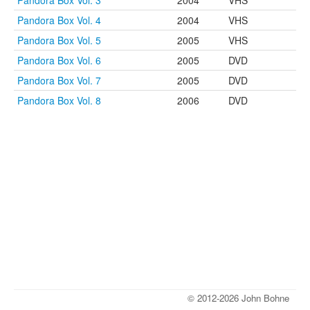
Pandora Box Vol. 3
2004
VHS
Pandora Box Vol. 4
2004
VHS
Pandora Box Vol. 5
2005
VHS
Pandora Box Vol. 6
2005
DVD
Pandora Box Vol. 7
2005
DVD
Pandora Box Vol. 8
2006
DVD
© 2012-2026 John Bohne