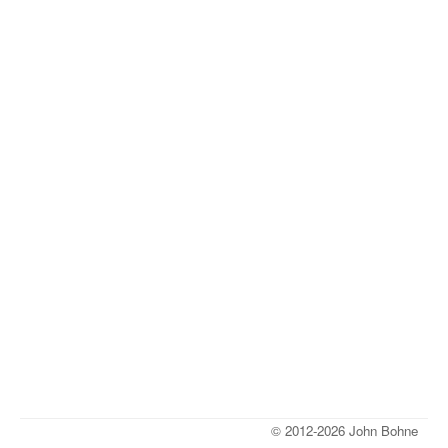
© 2012-2026 John Bohne