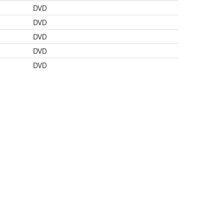
DVD
DVD
DVD
DVD
DVD