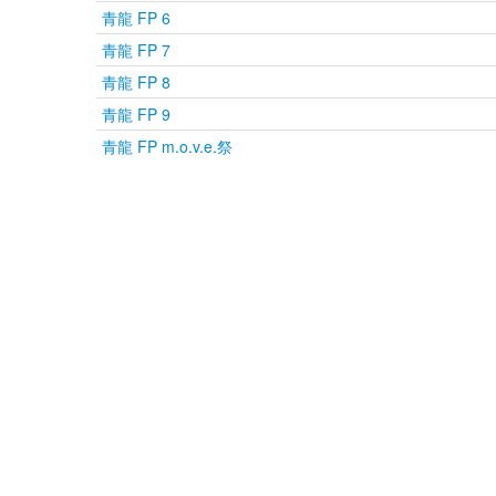
青龍 FP 6
青龍 FP 7
青龍 FP 8
青龍 FP 9
青龍 FP m.o.v.e.祭