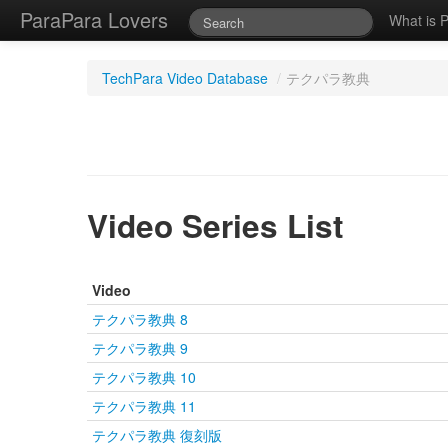
ParaPara Lovers
What is 
TechPara Video Database
/
テクパラ教典
Video Series List
Video
テクパラ教典 8
テクパラ教典 9
テクパラ教典 10
テクパラ教典 11
テクパラ教典 復刻版