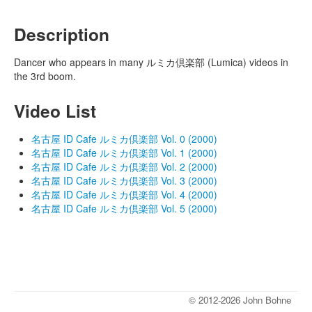
Description
Dancer who appears in many ルミカ倶楽部 (Lumica) videos in
the 3rd boom.
Video List
名古屋 ID Cafe ルミカ倶楽部 Vol. 0 (2000)
名古屋 ID Cafe ルミカ倶楽部 Vol. 1 (2000)
名古屋 ID Cafe ルミカ倶楽部 Vol. 2 (2000)
名古屋 ID Cafe ルミカ倶楽部 Vol. 3 (2000)
名古屋 ID Cafe ルミカ倶楽部 Vol. 4 (2000)
名古屋 ID Cafe ルミカ倶楽部 Vol. 5 (2000)
© 2012-2026 John Bohne