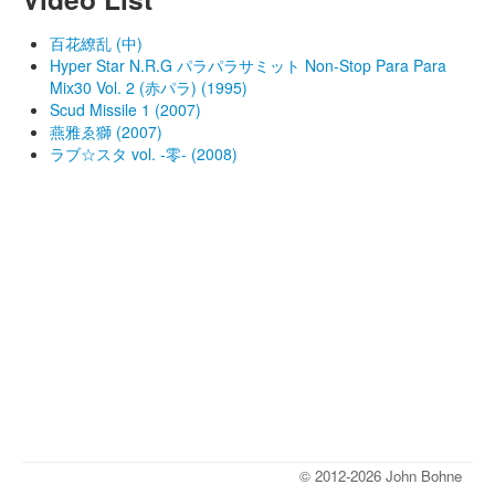
百花繚乱 (中)
Hyper Star N.R.G パラパラサミット Non-Stop Para Para
Mix30 Vol. 2 (赤パラ) (1995)
Scud Missile 1 (2007)
燕雅ゑ獅 (2007)
ラブ☆スタ vol. -零- (2008)
© 2012-2026 John Bohne