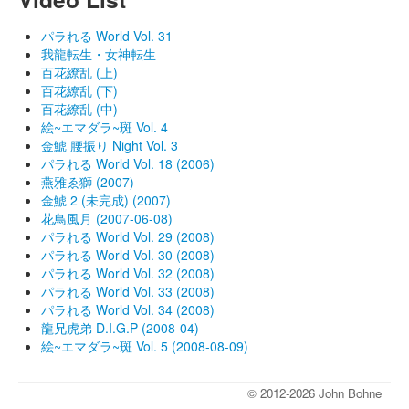
パラれる World Vol. 31
我龍転生・女神転生
百花繚乱 (上)
百花繚乱 (下)
百花繚乱 (中)
絵~エマダラ~斑 Vol. 4
金鯱 腰振り Night Vol. 3
パラれる World Vol. 18 (2006)
燕雅ゑ獅 (2007)
金鯱 2 (未完成) (2007)
花鳥風月 (2007-06-08)
パラれる World Vol. 29 (2008)
パラれる World Vol. 30 (2008)
パラれる World Vol. 32 (2008)
パラれる World Vol. 33 (2008)
パラれる World Vol. 34 (2008)
龍兄虎弟 D.I.G.P (2008-04)
絵~エマダラ~斑 Vol. 5 (2008-08-09)
© 2012-2026 John Bohne