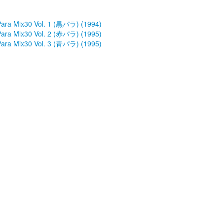
a Mix30 Vol. 1 (黒パラ) (1994)
a Mix30 Vol. 2 (赤パラ) (1995)
a Mix30 Vol. 3 (青パラ) (1995)