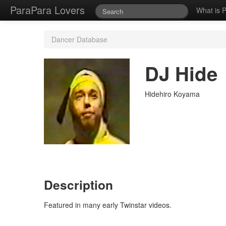
ParaPara Lovers
What is 
Dancer Database
DJ Hide
Hidehiro Koyama
Description
Featured in many early Twinstar videos.