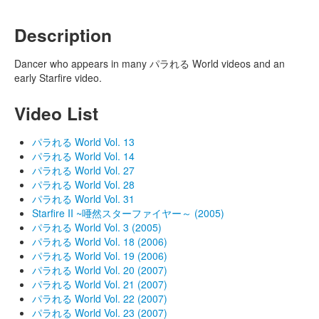
Description
Dancer who appears in many パラれる World videos and an
early Starfire video.
Video List
パラれる World Vol. 13
パラれる World Vol. 14
パラれる World Vol. 27
パラれる World Vol. 28
パラれる World Vol. 31
Starfire II ~唖然スターファイヤー～ (2005)
パラれる World Vol. 3 (2005)
パラれる World Vol. 18 (2006)
パラれる World Vol. 19 (2006)
パラれる World Vol. 20 (2007)
パラれる World Vol. 21 (2007)
パラれる World Vol. 22 (2007)
パラれる World Vol. 23 (2007)