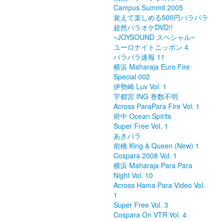
Campus Summit 2005
覚えて楽しめる500円パラパラ
超然パラオケDVD!!
~JOYSOUND スペシャル~
ユーロナイトニッポン 4
パラパラ速報 11
横浜 Maharaja Euro Fire
Special 002
伊勢崎 Luv Vol. 1
宇都宮 ING 巻数不明
Across ParaPara Fire Vol. 1
府中 Ocean Spirits
Super Free Vol. 1
あきパラ
前橋 King & Queen (New) 1
Cospara 2008 Vol. 1
横浜 Maharaja Para Para
Night Vol. 10
Across Hama Para Video Vol.
1
Super Free Vol. 3
Cospara On VTR Vol. 4