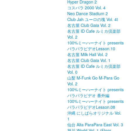
Hyper Dragon 2
コスパラ 2000 Vol. 4
Neo Dance Stadium 2
Club Jah ユーロの塊 Vol. 4t
名古屋 Club Gaia Vol. 2
名古屋 ID Cafe ルミカ倶楽部
Vol. 2
100%ミーハーナイト presents
パラパラビデオLesson.10
名古屋 Milk Hall Vol. 2
名古屋 Club Gaia Vol. 1
名古屋 ID Cafe ルミカ倶楽部
Vol. 0
山梨 M-Funk Go M-Para Go
Vol. 2
100%ミーハーナイト presents
パラパラビデオ 番外編
100%ミーハーナイト presents
パラパラビデオLesson.08
沖縄 にしぱらオリジナル Vol.
1
仙台 Alta ParaPara East Vol. 3
旭川 World Vol. 1 (Floor