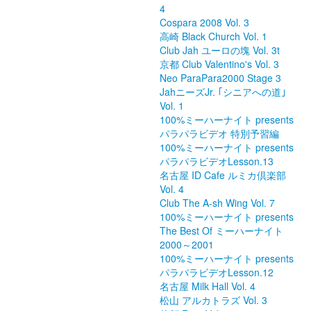
4
Cospara 2008 Vol. 3
高崎 Black Church Vol. 1
Club Jah ユーロの塊 Vol. 3t
京都 Club Valentino's Vol. 3
Neo ParaPara2000 Stage 3
JahニーズJr. ｢シニアへの道｣
Vol. 1
100%ミーハーナイト presents
パラパラビデオ 特別予習編
100%ミーハーナイト presents
パラパラビデオLesson.13
名古屋 ID Cafe ルミカ倶楽部
Vol. 4
Club The A-sh Wing Vol. 7
100%ミーハーナイト presents
The Best Of ミーハーナイト
2000～2001
100%ミーハーナイト presents
パラパラビデオLesson.12
名古屋 Milk Hall Vol. 4
松山 アルカトラズ Vol. 3