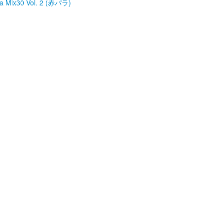
 Mix30 Vol. 2 (赤パラ)