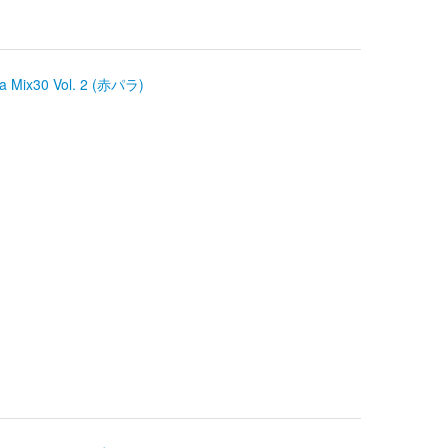
 Mix30 Vol. 2 (赤パラ)