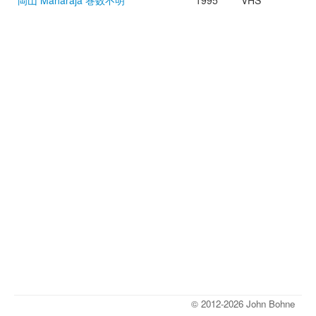
岡山 Maharaja 巻数不明
1995
VHS
© 2012-2026 John Bohne