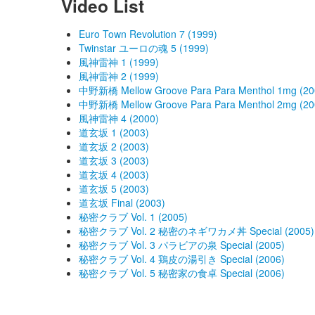
Video List
Euro Town Revolution 7 (1999)
Twinstar ユーロの魂 5 (1999)
風神雷神 1 (1999)
風神雷神 2 (1999)
中野新橋 Mellow Groove Para Para Menthol 1mg (20
中野新橋 Mellow Groove Para Para Menthol 2mg (20
風神雷神 4 (2000)
道玄坂 1 (2003)
道玄坂 2 (2003)
道玄坂 3 (2003)
道玄坂 4 (2003)
道玄坂 5 (2003)
道玄坂 Final (2003)
秘密クラブ Vol. 1 (2005)
秘密クラブ Vol. 2 秘密のネギワカメ丼 Special (2005)
秘密クラブ Vol. 3 パラビアの泉 Special (2005)
秘密クラブ Vol. 4 鶏皮の湯引き Special (2006)
秘密クラブ Vol. 5 秘密家の食卓 Special (2006)