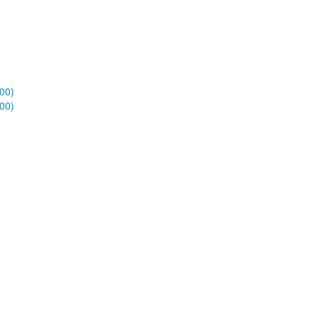
00)
00)