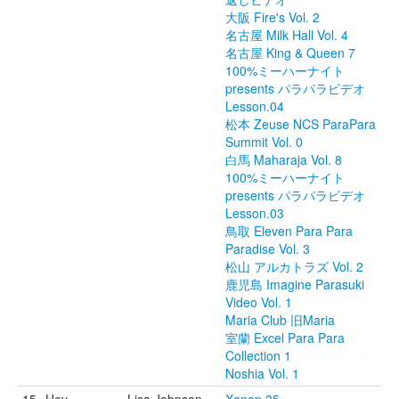
大阪 Fire's Vol. 2
名古屋 Milk Hall Vol. 4
名古屋 King & Queen 7
100%ミーハーナイト
presents パラパラビデオ
Lesson.04
松本 Zeuse NCS ParaPara
Summit Vol. 0
白馬 Maharaja Vol. 8
100%ミーハーナイト
presents パラパラビデオ
Lesson.03
鳥取 Eleven Para Para
Paradise Vol. 3
松山 アルカトラズ Vol. 2
鹿児島 Imagine Parasuki
Video Vol. 1
Maria Club 旧Maria
室蘭 Excel Para Para
Collection 1
Noshia Vol. 1