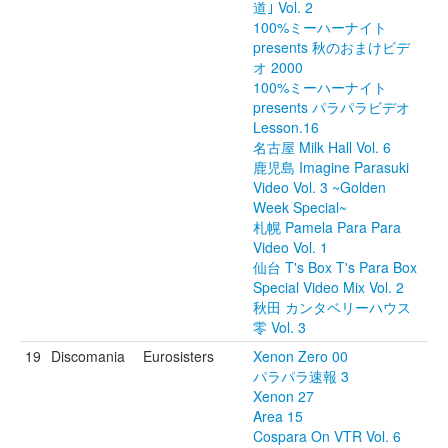
道｣ Vol. 2
100%ミーハーナイト
presents 秋のおまけビデ
オ 2000
100%ミーハーナイト
presents パラパラビデオ
Lesson.16
名古屋 Milk Hall Vol. 6
鹿児島 Imagine Parasuki
Video Vol. 3 ~Golden
Week Special~
札幌 Pamela Para Para
Video Vol. 1
仙台 T's Box T's Para Box
Special Video Mix Vol. 2
秋田 カンタベリーハウス
零 Vol. 3
19
Discomania
Eurosisters
Xenon Zero 00
パラパラ速報 3
Xenon 27
Area 15
Cospara On VTR Vol. 6