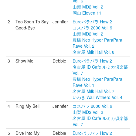
Vol. 6
山梨 MD2 Vol. 2
岡山 Eleven 11
2
Too Soon To Say
Jennifer
Euroパラパラ How 2
Good-Bye
コスパラ 2000 Vol. 9
山梨 MD2 Vol. 2
豊橋 Neo Hyper ParaPara
Rave Vol. 2
名古屋 Milk Hall Vol. 8
3
Show Me
Debbie
Euroパラパラ How 2
名古屋 ID Cafe ルミカ倶楽部
Vol. 7
豊橋 Neo Hyper ParaPara
Rave Vol. 1
名古屋 Milk Hall Vol. 7
いわき Wall Witherd Vol. 4
4
Ring My Bell
Jennifer
コスパラ 2000 Vol. 9
山梨 MD2 Vol. 2
名古屋 ID Cafe ルミカ倶楽部
Vol. 7
5
Dive Into My
Debbie
Euroパラパラ How 2