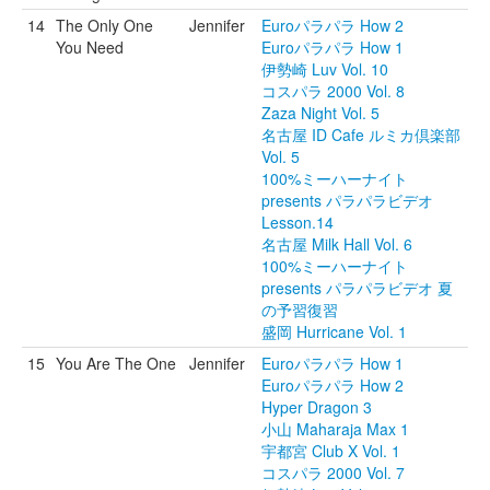
14
The Only One
Jennifer
Euroパラパラ How 2
You Need
Euroパラパラ How 1
伊勢崎 Luv Vol. 10
コスパラ 2000 Vol. 8
Zaza Night Vol. 5
名古屋 ID Cafe ルミカ倶楽部
Vol. 5
100%ミーハーナイト
presents パラパラビデオ
Lesson.14
名古屋 Milk Hall Vol. 6
100%ミーハーナイト
presents パラパラビデオ 夏
の予習復習
盛岡 Hurricane Vol. 1
15
You Are The One
Jennifer
Euroパラパラ How 1
Euroパラパラ How 2
Hyper Dragon 3
小山 Maharaja Max 1
宇都宮 Club X Vol. 1
コスパラ 2000 Vol. 7