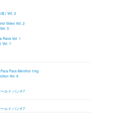
｣ Vol. 2
t Video Vol. 2
ol. 3
 Rave Vol. 1
ol. 1
ara Para Menthol 1mg
ction Vol. 6
RAワールド パンチ7
RAワールド パンチ7