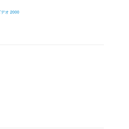
デオ 2000