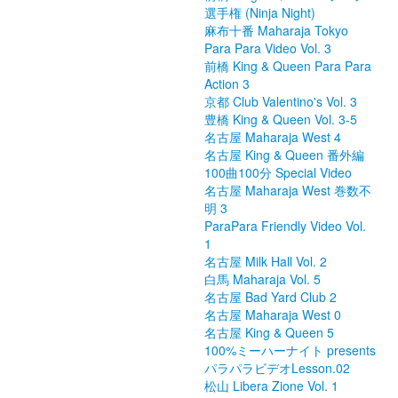
選手権 (Ninja Night)
麻布十番 Maharaja Tokyo
Para Para Video Vol. 3
前橋 King & Queen Para Para
Action 3
京都 Club Valentino's Vol. 3
豊橋 King & Queen Vol. 3-5
名古屋 Maharaja West 4
名古屋 King & Queen 番外編
100曲100分 Special Video
名古屋 Maharaja West 巻数不
明 3
ParaPara Friendly Video Vol.
1
名古屋 Milk Hall Vol. 2
白馬 Maharaja Vol. 5
名古屋 Bad Yard Club 2
名古屋 Maharaja West 0
名古屋 King & Queen 5
100%ミーハーナイト presents
パラパラビデオLesson.02
松山 Libera Zione Vol. 1